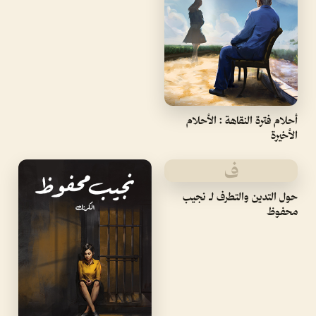
أحلام فترة النقاهة : الأحلام
الأخيرة
ف
حول التدين والتطرف لـ نجيب
محفوظ