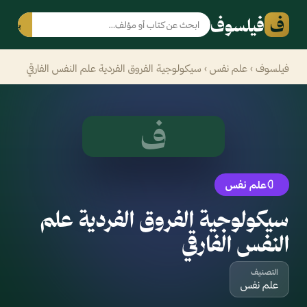
ف
فيلسوف
بحث
فيلسوف
›
علم نفس
› سيكولوجية الفروق الفردية علم النفس الفارقي
ف
علم نفس
سيكولوجية الفروق الفردية علم
النفس الفارقي
التصنيف
علم نفس