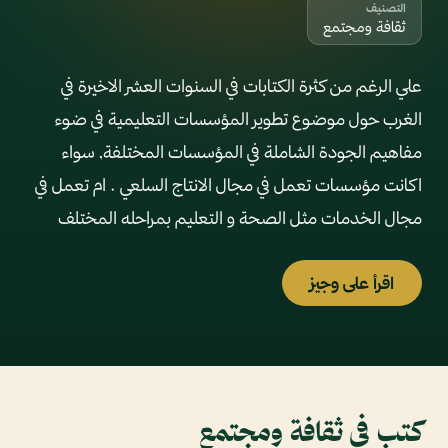
التصنيف
ثقافة ومجتمع
علي الرغم من كثرة الكتابات في السنوات العشر الاخيرة في
الغرب حول موضوع تطوير المؤسسات التعليمية في ضوء
مفاهيم الجودة الشاملة في المؤسسات المختلفة, سواء
اكانت مؤسسات تعمل في مجال الانتاج السلعي . ام تعمل في
مجال الخدمات مثل الصحة و التعليم بمراحله المختلف
اقرأ على وجيز
كتب في ثقافة ومجتمع