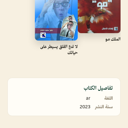
الملك مو
لا تدع القلق يسيطر على
حياتك
تفاصيل الكتاب
اللغة
ar
سنة النشر
2023