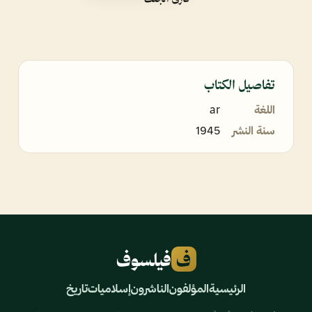
تفاصيل الكتاب
اللغة
ar
سنة النشر
1945
ف
فيلسوف
الرئيسية
المؤلفون
الناشرون
إسلاميات
تاريخ