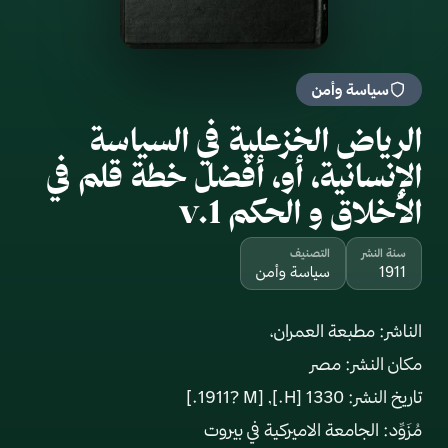
سياسة وأمن
الرياض الخزعلية في السياسة
الإنسانية، أو، أفضل خطة قلم في
الأخلاق و الحكم v.1
سنة النشر
التصنيف
1911
سياسة وأمن