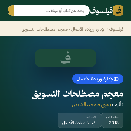
ف
فيلسوف
بحث
فيلسوف
›
الإدارة وريادة الأعمال
› معجم مصطلحات التسويق
ف
الإدارة وريادة الأعمال
معجم مصطلحات التسويق
تأليف
يحيى محمد الشيخي
سنة النشر
التصنيف
2018
الإدارة وريادة الأعمال