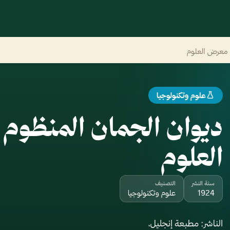
 معرض العلوم
علوم وتكنولوجيا
ديوان الجمان المنظوم
العلوم
سنة النشر
التصنيف
1924
علوم وتكنولوجيا