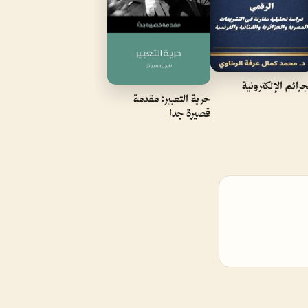
جرائم الإلكترونية
حرية التعبير: مقدمة
قصيرة جدا