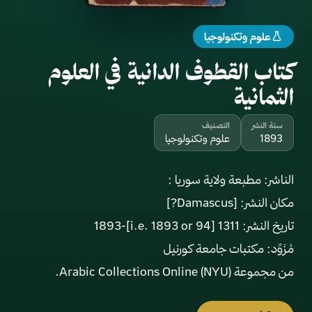
علوم وتكنولوجيا
كتاب القطوف الدانية في العلوم
الثمانية
سنة النشر
التصنيف
1893
علوم وتكنولوجيا
من مجموعة Arabic Collections Online (NYU).