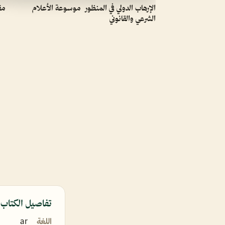
الإرهاب الدولي في المنظور
موسوعة الأعلام
مق
الشرعي والقانوني
تفاصيل الكتاب
اللغة
ar