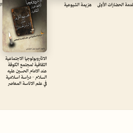
دمة الحضارات الأولى
هزيمة الشيوعية
ال
الانثروبولوجيا الاجتماعية
الثقافية لمجتمع الكوفة
عند الامام الحسين عليه
السلام - دراسة اسلامية
في علم الاناسة المعاصر