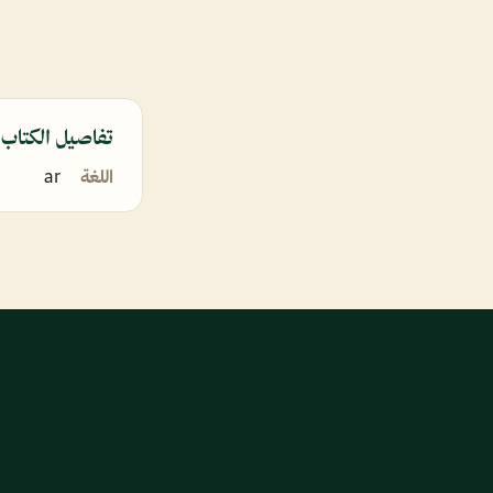
تفاصيل الكتاب
اللغة
ar