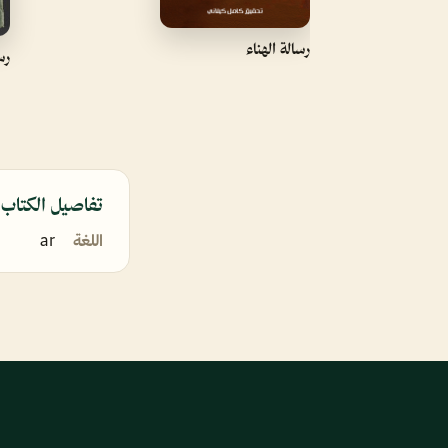
رسالة الهناء
ر‪
تفاصيل الكتاب
اللغة
ar