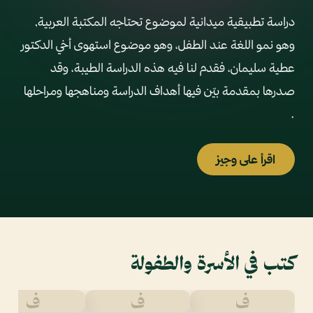
دراسة تطبيقية ميدانية لموضوع تحتاجه المكتبة العربية,
وهو نمو اللغة عند الطفل، وهو موضوع استهوى أخي الدكتور
عطية سليمان، فقدم لنا فيه هذه الدراسة الطيبة، وقد
صدرها بمقدمة بيّن فيها أهداف الدراسة ومناهجها ومراحلها
.
اقرأ على وجيز
كتب في الأسرة والطفولة
ف
ف
ف