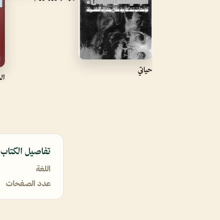
حياتي
ال
تفاصيل الكتاب
اللغة
عدد الصفحات