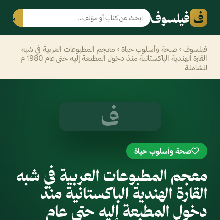
ف
فيلسوف
بحث
فيلسوف
›
صحة وأسلوب حياة
› معجم المطبوعات العربية في شبه
القارة الهندية الباكستانية منذ دخول المطبعة إليه حتى عام 1980 م
للشاملة
ف
صحة وأسلوب حياة
معجم المطبوعات العربية في شبه
القارة الهندية الباكستانية منذ
دخول المطبعة إليه حتى عام