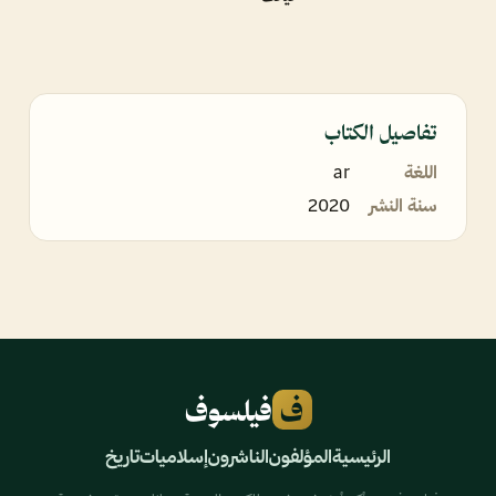
تفاصيل الكتاب
اللغة
ar
سنة النشر
2020
ف
فيلسوف
الرئيسية
المؤلفون
الناشرون
إسلاميات
تاريخ