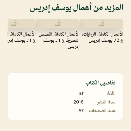
المزيد من أعمال يوسف إدريس
ف
ف
ف
الأعمال الكاملة، الروايات،
الأعمال الكاملة، القصص
الأعمال الكاملة، الرواي
ج 2 لـ يوسف إدريس
القصيرة، ج 1 لـ يوسف
ج 1 لـ يوسف إدريس
إدريس
تفاصيل الكتاب
اللغة
ar
سنة النشر
2016
عدد الصفحات
57