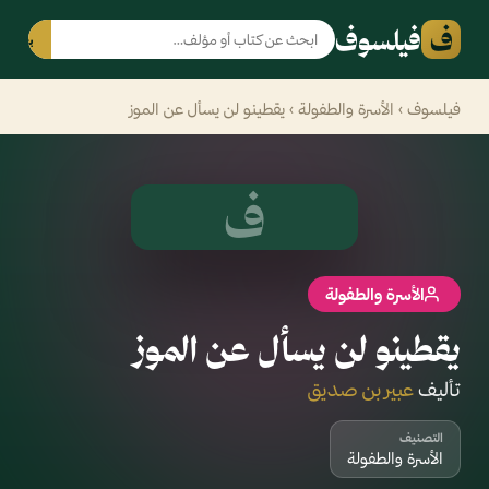
ف
فيلسوف
بحث
فيلسوف
›
الأسرة والطفولة
› يقطينو لن يسأل عن الموز
ف
الأسرة والطفولة
يقطينو لن يسأل عن الموز
تأليف
عبير بن صديق
التصنيف
الأسرة والطفولة