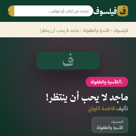
ف
فيلسوف
بحث
فيلسوف
›
الأسرة والطفولة
› ماجد لا يحب أن ينتظر!
ف
الأسرة والطفولة
ماجد لا يحب أن ينتظر!
تأليف
فاطمة اللواتي
التصنيف
الأسرة والطفولة