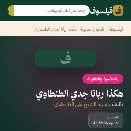
ف
فيلسوف
بحث
فيلسوف
›
الأسرة والطفولة
› هكذا ربانا جدي الطنطاوي
ف
الأسرة والطفولة
هكذا ربانا جدي الطنطاوي
تأليف
حفيدة الشيخ علي الطنطاوي
التصنيف
الأسرة والطفولة