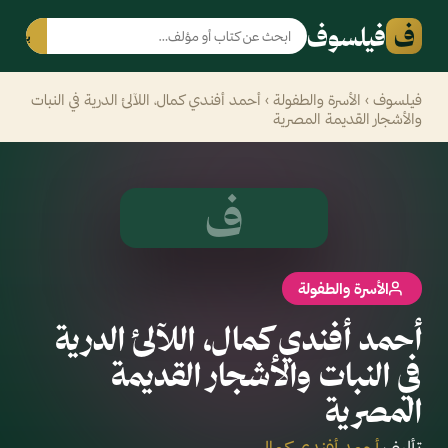
ف
فيلسوف
بحث
فيلسوف
›
الأسرة والطفولة
› أحمد أفندي كمال، اللآلئ الدرية في النبات
والأشجار القديمة المصرية
ف
الأسرة والطفولة
أحمد أفندي كمال، اللآلئ الدرية
في النبات والأشجار القديمة
المصرية
تأليف
أحمد أفندي كمال