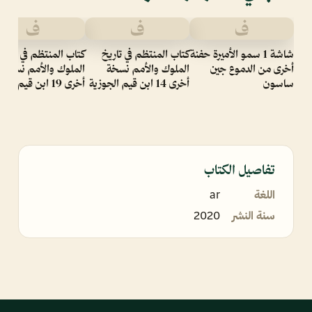
ف
ف
ف
شاشة 1 سمو الأميرة حفنة
كتاب المنتظم في تاريخ
كتاب المنتظم في تاريخ
أخرى من الدموع جين
الملوك والأمم نسخة
الملوك والأمم نسخة
ساسون
أخرى 14 ابن قيم الجوزية
أخرى 19 ابن قيم الجوزية
تفاصيل الكتاب
اللغة
ar
سنة النشر
2020