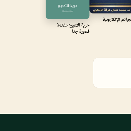
جرائم الإلكترونية
حرية التعبير: مقدمة
قصيرة جدا