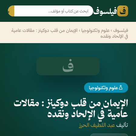
ف
فيلسوف
بحث
فيلسوف
›
علوم وتكنولوجيا
› الإيمان من قلب دوكينز : مقالات عامية
في الإلحاد ونقده
ف
علوم وتكنولوجيا
الإيمان من قلب دوكينز : مقالات
عامية في الإلحاد ونقده
تأليف
عبد اللطيف الحرز