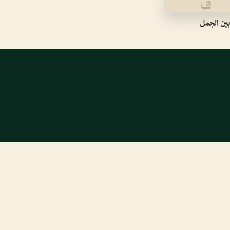
ف
بين الجمل