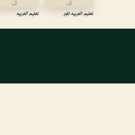
ف
ف
تعليم العربيه لغير
تعليم العربيه