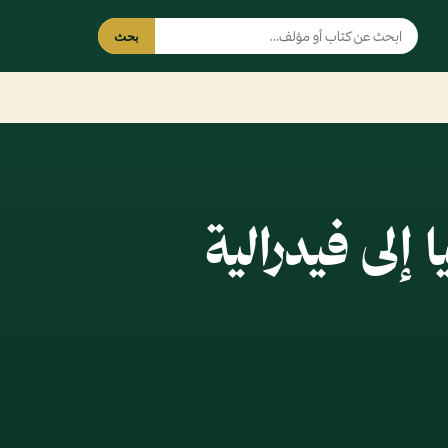
بحث
إلى فيدرالية