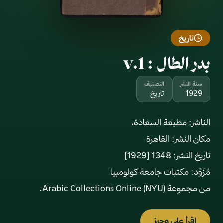
تاريخ
بدر الطال : v.1
سنة النشر
التصنيف
1929
تاريخ
من مجموعة Arabic Collections Online (NYU).
اقرأ على وجيز