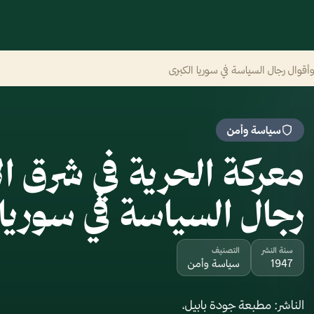
أقوال رجال السياسة في سوريا الكبرى
سياسة وأمن
معركة الحرية في شرق ال
رجال السياسة في سوريا 
سنة النشر
التصنيف
1947
سياسة وأمن