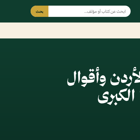
بحث
أردن وأقوال
الكبرى