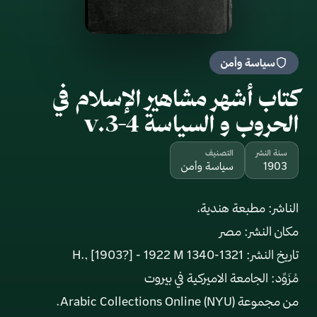
سياسة وأمن
كتاب أشهر مشاهير الإسلام في
الحروب و السياسة v.3-4
سنة النشر
التصنيف
1903
سياسة وأمن
من مجموعة Arabic Collections Online (NYU).