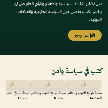
قبل الاخير الثقافة السياسية والاعلام والرأي العام قبل ان
يختم الكتاب بفصل حول السياسة الخارجية والعلاقات
الدولية.
اقرأ على وجيز
كتب في سياسة وأمن
ف
ف
ف
مجلة تاريخ العرب والعالم
مجلة تاريخ العرب والعالم
مجلة تاريخ العرب والع
العدد 14
العدد 16 ‫‫‬
العدد 17