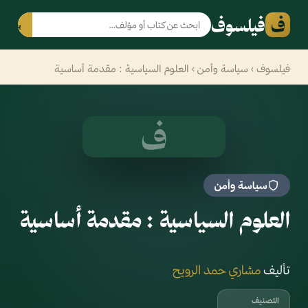
ف
فيلسوف
بحث
فيلسوف
›
سياسة وأمن
› العلوم السياسية : مقدمة أساسية ‎
ف
سياسة وأمن
العلوم السياسية : مقدمة أساسية
تأليف
مشاري حمد الرويح
التصنيف