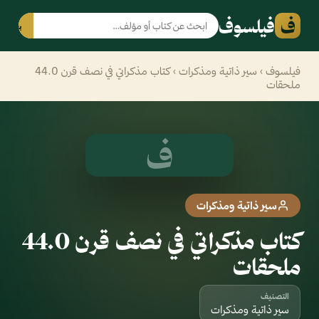
ف
فيلسوف
بحث
فيلسوف
›
سير ذاتية ومذكرات
› كتاب مذكراتي في نصف قرن 44.0
ملحقات
ف
سير ذاتية ومذكرات
كتاب مذكراتي في نصف قرن 44.0
ملحقات
التصنيف
سير ذاتية ومذكرات