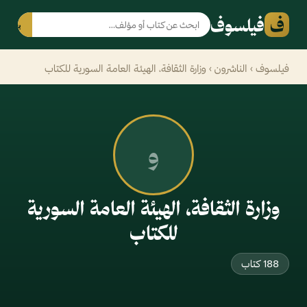
ف
فيلسوف
بحث
فيلسوف
›
الناشرون
› وزارة الثقافة، الهيئة العامة السورية للكتاب
و
وزارة الثقافة، الهيئة العامة السورية
للكتاب
188 كتاب