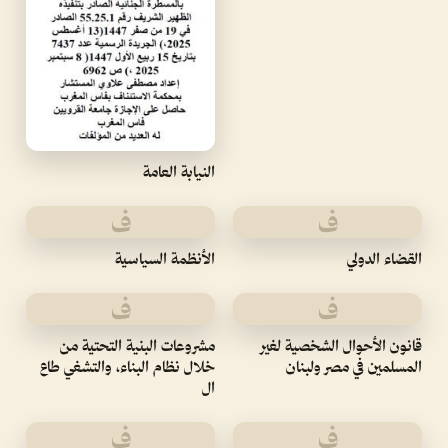
النيابة العامة
ف
ف
القضاء الدولي
الأنظمة السياسية
ف
ف
قانون الأحوال الشخصية لغير
مشروعات البنية التحتية من
المسلمين في مصر ولبنان
خلال نظام البناء، والتشغي طاع
ال
ف
ف