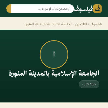
ف
فيلسوف
بحث
فيلسوف
›
الناشرون
› الجامعة الإسلامية بالمدينة المنورة
ا
الجامعة الإسلامية بالمدينة المنورة
166 كتاب