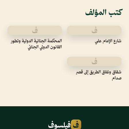
كتب المؤلف
ف
ف
شارع الإمام علي
المحكمة الجنائية الدولية وتطور
القانون الدولي الجنائي
ف
شقاق ونفاق الطريق إلى قصر
صدام
ف
فيلسوف