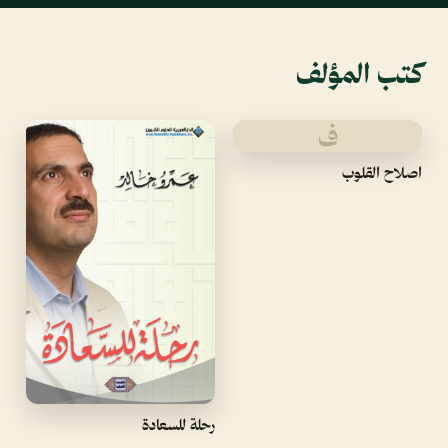
كتب المؤلف
ف
اصلاح القلوب
رحلة للسعادة