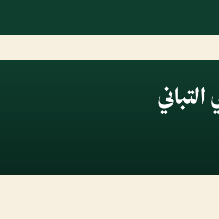
التباني