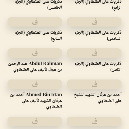
ذكريات على الطنطاوي (الجزء
ذكريات على الطنطاوي (الجزء
الرابع)
الخامس)
ف
ف
ذكريات على الطنطاوي (الجزء
ذكريات على الطنطاوي (الجزء
السادس)
السابع)
ف
ف
ذكريات على الطنطاوي (الجزء
Abdul Rahman عبد الرحمن
الثامن)
بن عوف تأليف علي الطنطاوي
ف
ف
أحمد بن عرفان الشهيد للشيخ
Ahmed Bin Irfan أحمد بن
علي الطنطاوي
عرفان الشهيد تأليف علي
الطنطاوي
ف
ف