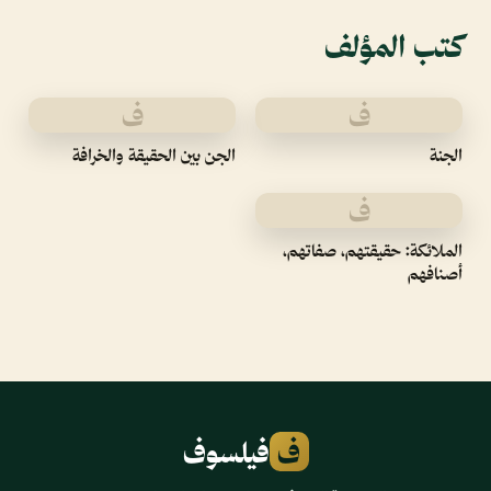
كتب المؤلف
ف
ف
الجنة
الجن بين الحقيقة والخرافة
ف
الملائكة: حقيقتهم، صفاتهم،
أصنافهم
ف
فيلسوف