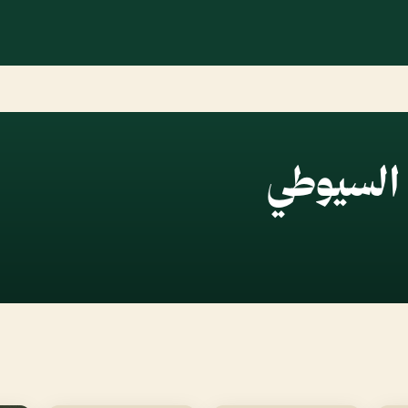
 السيوطي