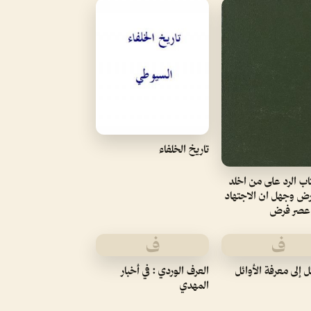
تاريخ الخلفاء
اب الرد على من اخلد
ارض وجهل ان الاجتهاد
 عصر فرض
ف
ف
ل إلى معرفة الأوائل
العرف الوردي : في أخبار
المهدي