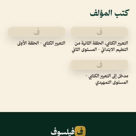
كتب المؤلف
ف
ف
التعبير الكتابي، الحلقة الثانية من
التعبير الكتابي - الحلقة الأولى
التعليم الابتدائي - المستوى الثاني
ف
مدخل إلى التعبير الكتابي -
المستوى التمهيدي
ف
فيلسوف