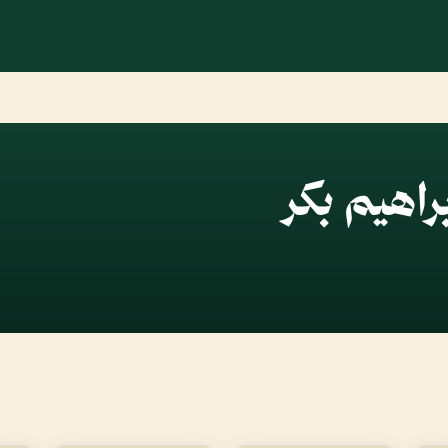
راهيم بكر