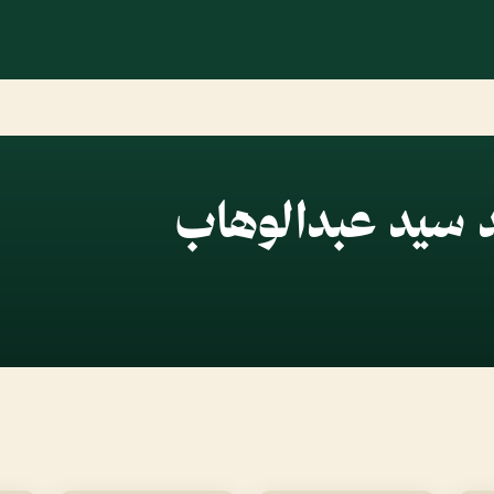
 سيد عبدالوهاب