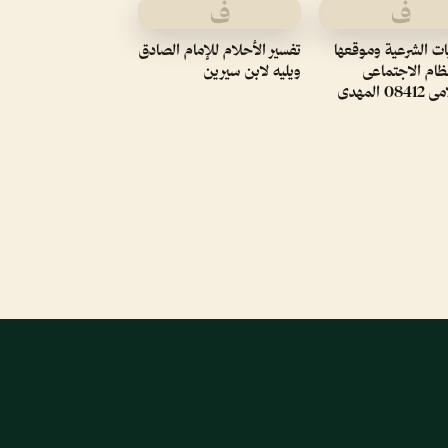
ف
ف
ات الشرعية وموقعها
تفسير الأحلام للإمام الصادق
ظام الاجتماعى
ويليه لابن سيرين
0 المهدى