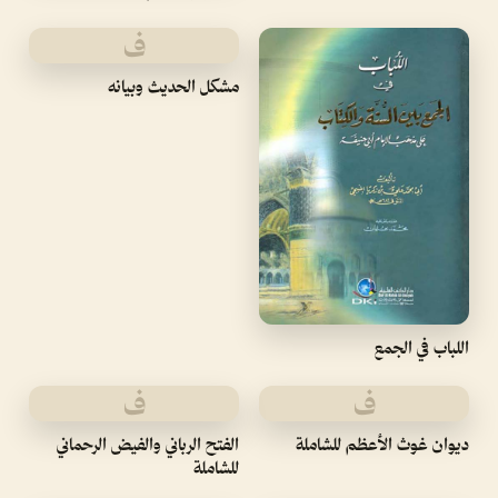
ف
مشكل الحديث وبيانه
اللباب في الجمع
ف
ف
ديوان غوث الأعظم للشاملة
الفتح الرباني والفيض الرحماني
للشاملة