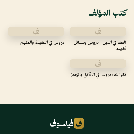
كتب المؤلف
ف
ف
الفقه في الدين - دروس ومسائل
دروس في العقيدة والمنهج
فقهيه
ف
ذكر الله (دروس في الرقائق والزهد)
ف
فيلسوف