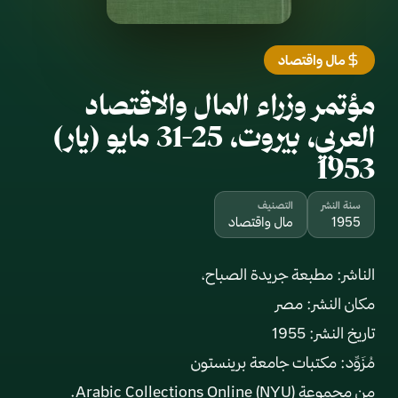
مال واقتصاد
مؤتمر وزراء المال والاقتصاد
العربي، بيروت، 25-31 مايو (يار)
1953
سنة النشر
التصنيف
1955
مال واقتصاد
من مجموعة Arabic Collections Online (NYU).