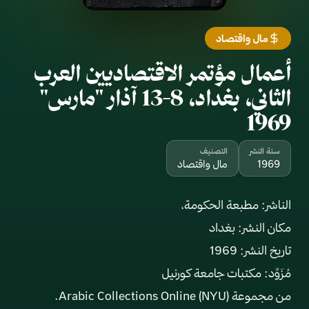
مال واقتصاد
أعمال مؤتمر الاقتصاديين العرب
الثاني، بغداد، 8-13 آذار "مارس"
1969
سنة النشر
التصنيف
1969
مال واقتصاد
من مجموعة Arabic Collections Online (NYU).