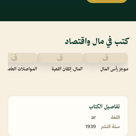
كتب في مال واقتصاد
ف
ف
ف
موجز رأس المال
المال، إتقان اللعبة
المواصلات العامة
تفاصيل الكتاب
اللغة
ar
سنة النشر
1939