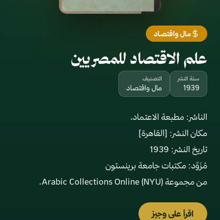
مال واقتصاد
علم الاقتصاد للمصريين
سنة النشر
التصنيف
1939
مال واقتصاد
من مجموعة Arabic Collections Online (NYU).
اقرأ على وجيز