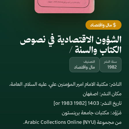
مال واقتصاد
الشؤون الاقتصادية في نصوص
الكتاب والسنة /
سنة النشر
التصنيف
1982
مال واقتصاد
من مجموعة Arabic Collections Online (NYU).