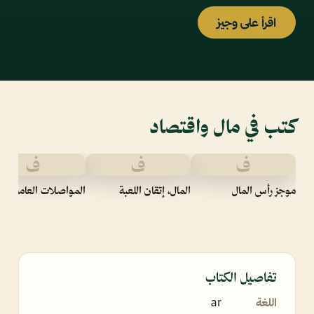
اقرأ على وجيز
كتب في مال واقتصاد
ف
ف
ف
موجز رأس المال
المال، إتقان اللعبة
المواصلات العامة
تفاصيل الكتاب
اللغة
ar