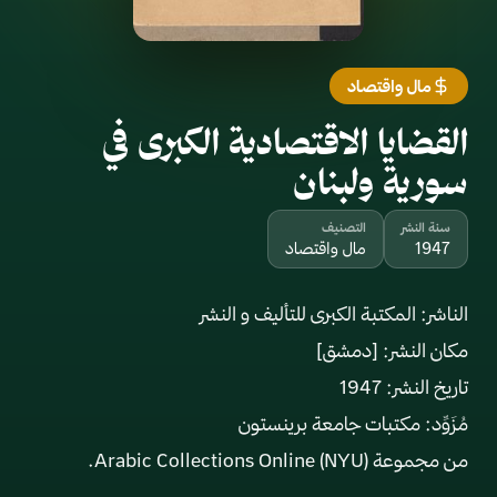
مال واقتصاد
القضايا الاقتصادية الكبرى في
سورية ولبنان
سنة النشر
التصنيف
1947
مال واقتصاد
من مجموعة Arabic Collections Online (NYU).