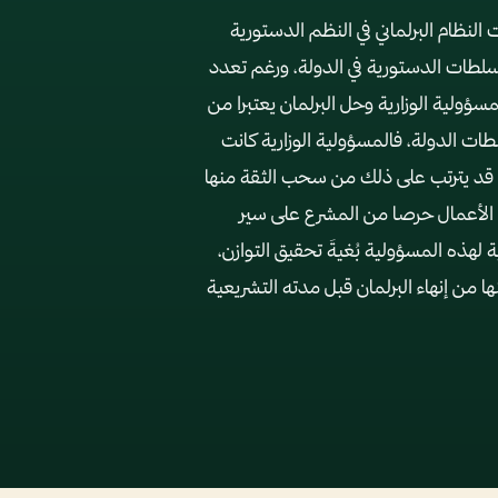
 النظام البرلماني في النظم الدستورية
لسلطات الدستورية في الدولة، ورغم تعدد
مسؤولية الوزارية وحل البرلمان يعتبرا من
طات الدولة، فالمسؤولية الوزارية كانت
وما قد يترتب على ذلك من سحب الثقة منها
 الأعمال حرصا من المشرع على سير
 لهذه المسؤولية بُغيةَ تحقيق التوازن،
 من إنهاء البرلمان قبل مدته التشريعية